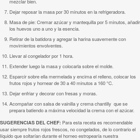
mezclar bien.
Dejar reposar la masa por 30 minutos en la refrigeradora.
Masa de pie: Cremar azúcar y mantequilla por 5 minutos, añadir
los huevos uno a uno y la esencia.
Retirar de la batidora y agregar la harina suavemente con
movimientos envolventes.
Llevar al congelador por 1 hora.
Extender luego la masa y colocarla sobre el molde.
Esparcir sobre ella mermelada y encima el relleno, colocar los
frutos rojos y hornear de 30 a 40 minutos a 160 °C.
Dejar enfriar y decorar con fresas y moras.
Acompañar con salsa de vainilla y crema chantilly que se
prepara batiendo a máxima velocidad la crema con el azúcar.
SUGERENCIAS DEL CHEF:
Para esta receta es recomendable
usar siempre frutos rojos frescos, no congelados, de lo contrario el
líquido que soltarían durante el horneo estropearía nuestra