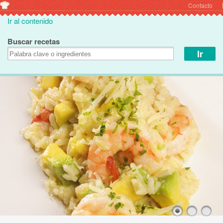
Contacto
Ir al contenido
Buscar recetas