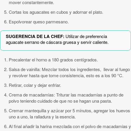
mover constantemente.
Cortas los aguacates en cubos y adornar el plato.
Espolvorear queso parmesano.
SUGERENCIA DE LA CHEF:
Utilizar de preferencia
aguacate serrano de cáscara gruesa y servir caliente.
Precalentar el horno a 180 grados centígrados.
Salsa de vainilla: Mezclar todos los ingredientes, llevar al fuego
y revolver hasta que tome consistencia, esto es a los 90 °C.
Retirar, colar y dejar enfriar.
Crema de macadamias: Triturar las macadamias a punto de
polvo teniendo cuidado de que no se hagan una pasta.
Cremar mantequilla y azúcar por 5 minutos, agregar los huevos
uno a uno, la ralladura y la esencia.
Al final añadir la harina mezclada con el polvo de macadamias y