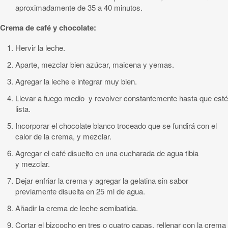
aproximadamente de 35 a 40 minutos.
Crema de café y chocolate:
Hervir la leche.
Aparte, mezclar bien azúcar, maicena y yemas.
Agregar la leche e integrar muy bien.
Llevar a fuego medio y revolver constantemente hasta que esté
lista.
Incorporar el chocolate blanco troceado que se fundirá con el
calor de la crema, y mezclar.
Agregar el café disuelto en una cucharada de agua tibia
y mezclar.
Dejar enfriar la crema y agregar la gelatina sin sabor
previamente disuelta en 25 ml de agua.
Añadir la crema de leche semibatida.
Cortar el bizcocho en tres o cuatro capas, rellenar con la crema