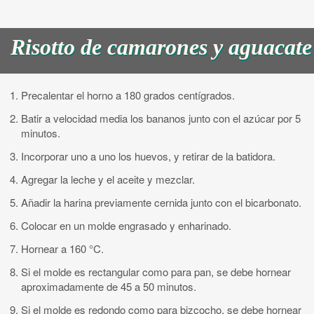
Risotto de camarones y aguacate
Precalentar el horno a 180 grados centígrados.
Batir a velocidad media los bananos junto con el azúcar por 5
minutos.
Incorporar uno a uno los huevos, y retirar de la batidora.
Agregar la leche y el aceite y mezclar.
Añadir la harina previamente cernida junto con el bicarbonato.
Colocar en un molde engrasado y enharinado.
Hornear a 160 °C.
Si el molde es rectangular como para pan, se debe hornear
aproximadamente de 45 a 50 minutos.
Si el molde es redondo como para bizcocho, se debe hornear