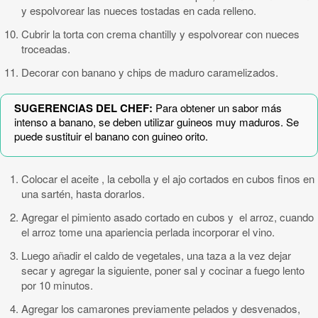
y espolvorear las nueces tostadas en cada relleno.
Cubrir la torta con crema chantilly y espolvorear con nueces
troceadas.
Decorar con banano y chips de maduro caramelizados.
SUGERENCIAS DEL CHEF:
Para obtener un sabor más
intenso a banano, se deben utilizar guineos muy maduros. Se
puede sustituir el banano con guineo orito.
Colocar el aceite , la cebolla y el ajo cortados en cubos finos en
una sartén, hasta dorarlos.
Agregar el pimiento asado cortado en cubos y el arroz, cuando
el arroz tome una apariencia perlada incorporar el vino.
Luego añadir el caldo de vegetales, una taza a la vez dejar
secar y agregar la siguiente, poner sal y cocinar a fuego lento
por 10 minutos.
Agregar los camarones previamente pelados y desvenados,