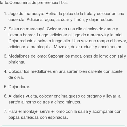
tarta.Consumirla de preferencia tibia.
Jugo de maracuyá: Retirar la pulpa de la fruta y colocar en una
cacerola. Adicionar agua, azúcar y limón, y dejar reducir.
Salsa de maracuyá: Colocar en una olla el caldo de carne y
llevar a hervor. Luego, adicionar el jugo de maracuyá y la miel.
Dejar reducir la salsa a fuego alto. Una vez que rompe el hervor,
adicionar la mantequilla. Mezclar, dejar reducir y condimentar.
Medallones de lomo: Sazonar los medallones de lomo con sal y
pimienta.
Colocar los medallones en una sartén bien caliente con aceite
de oliva.
Dejar dorar.
Al darles vuelta, colocar encima queso de orégano y llevar la
sartén al horno de tres a cinco minutos.
Para el montaje, servir el lomo con la salsa y acompañar con
papas salteadas con espinacas.